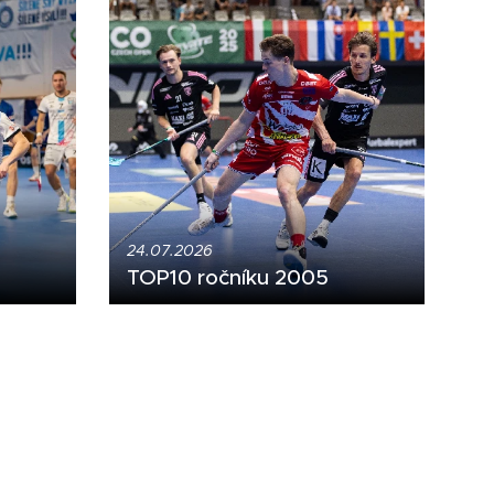
24.07.2026
TOP10 ročníku 2005