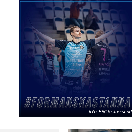
foto: FBC Kalmarsund