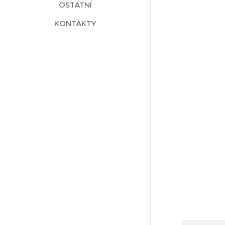
OSTATNÍ
KONTAKTY