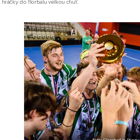
a hráčky do florbalu velkou chuť.