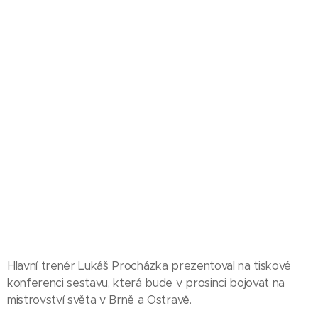
Hlavní trenér Lukáš Procházka prezentoval na tiskové
konferenci sestavu, která bude v prosinci bojovat na
mistrovství světa v Brně a Ostravě.