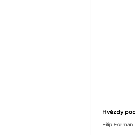
Hvězdy po
Filip Forman