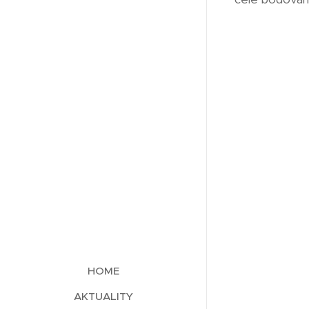
HOME
AKTUALITY