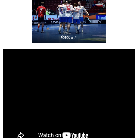
foto: IFF