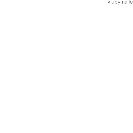
kluby na l