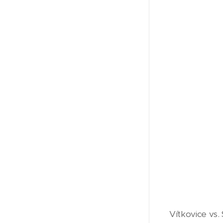
Vítkovice vs.